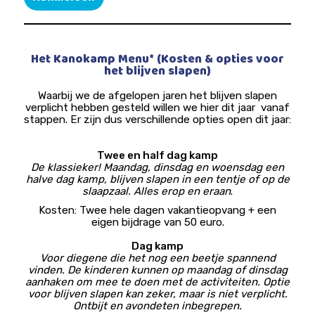
Het Kanokamp Menu* (Kosten & opties voor
het blijven slapen)
Waarbij we de afgelopen jaren het blijven slapen
verplicht hebben gesteld willen we hier dit jaar vanaf
stappen. Er zijn dus verschillende opties open dit jaar:
Twee en half dag kamp
De klassieker! Maandag, dinsdag en woensdag een
halve dag kamp, blijven slapen in een tentje of op de
slaapzaal. Alles erop en eraan
.
Kosten: Twee hele dagen vakantieopvang + een
eigen bijdrage van 50 euro.
Dag kamp
Voor diegene die het nog een beetje spannend
vinden. De kinderen kunnen op maandag of dinsdag
aanhaken om mee te doen met de activiteiten. Optie
voor blijven slapen kan zeker, maar is niet verplicht.
Ontbijt en avondeten inbegrepen.