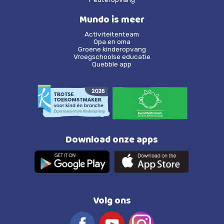
Mundo is meer
Activiteitenteam
Opa en oma
Groene kinderopvang
Vroegschoolse educatie
Quebble app
Download onze apps
Volg ons