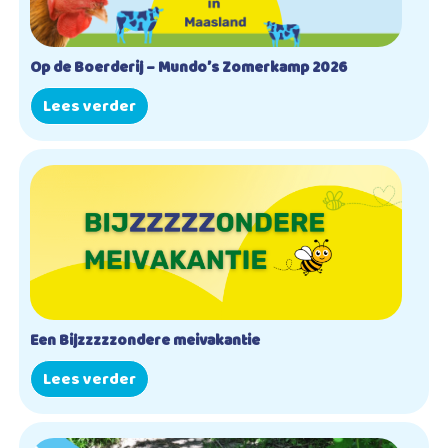
Op de Boerderij – Mundo’s Zomerkamp 2026
Lees verder
Een Bijzzzzzondere meivakantie
Lees verder