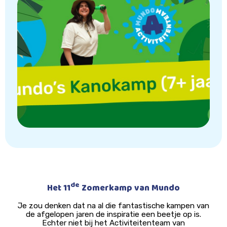
de
Het 11
Zomerkamp van Mundo
Je zou denken dat na al die fantastische kampen van
de afgelopen jaren de inspiratie een beetje op is.
Echter niet bij het Activiteitenteam van