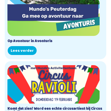
Op Avontuur in Avonturis
Lees verder
Komt dat zien! Word een echte circusartiest bij Circus