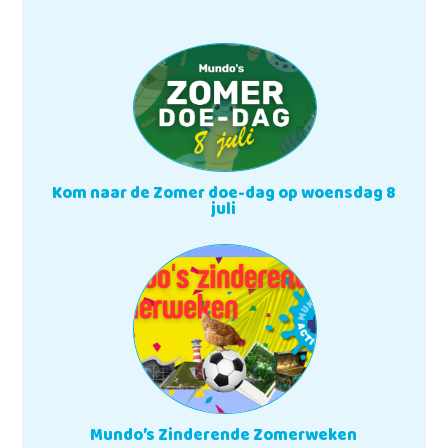
Kom naar de Zomer doe-dag op woensdag 8
juli
Mundo’s Zinderende Zomerweken