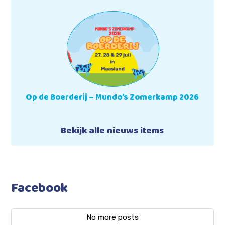
Op de Boerderij – Mundo’s Zomerkamp 2026
Bekijk alle nieuws items
Facebook
No more posts