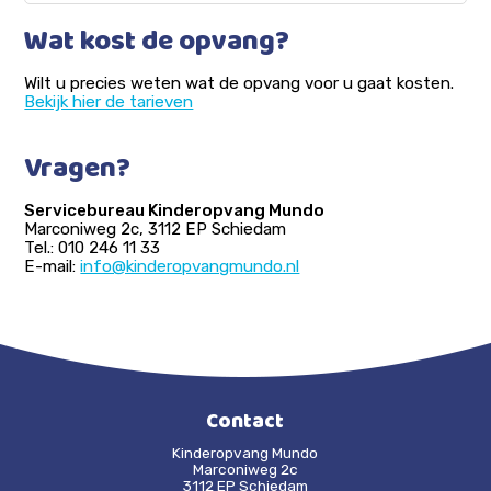
Wat kost de opvang?
Wilt u precies weten wat de opvang voor u gaat kosten.
Bekijk hier de tarieven
Vragen?
Servicebureau Kinderopvang Mundo
Marconiweg 2c, 3112 EP Schiedam
Tel.: 010 246 11 33
E-mail:
info@kinderopvangmundo.nl
Contact
Kinderopvang Mundo
Marconiweg 2c
3112 EP Schiedam