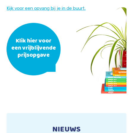
Kijk voor een opvang bij je in de buurt.
Klik hier voor
een vrijblijvende
prijsopgave
NIEUWS