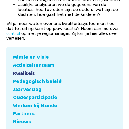
Jaarlijks analyseren we de gegevens van de
locaties: hoe tevreden zijn de ouders, wat zijn de
klachten, hoe gaat het met de kinderen?
Wil je meer weten over ons kwaliteitssysteem en hoe
dat tot uiting komt op jouw locatie? Neem dan hierover
op met je regiomanager. Zij kan je hier alles over
contact
vertellen.
Missie en Visie
Activiteitenteam
Kwaliteit
Pedagogisch beleid
Jaarverslag
Ouderparticipatie
Werken bij Mundo
Partners
Nieuws