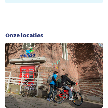
Onze locaties