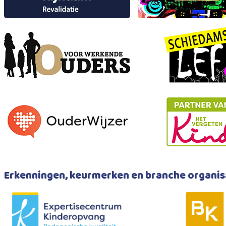
Erkenningen, keurmerken en branche organis