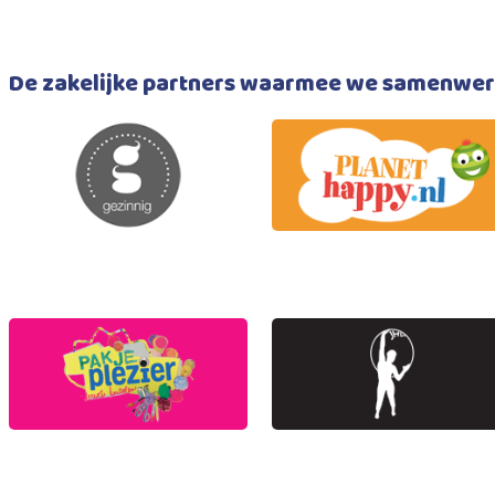
De zakelijke partners waarmee we samenwe