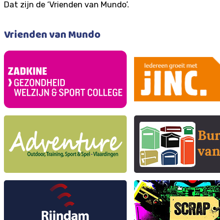
Dat zijn de ‘Vrienden van Mundo’.
Vrienden van Mundo