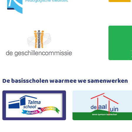
De basisscholen waarmee we samenwerken