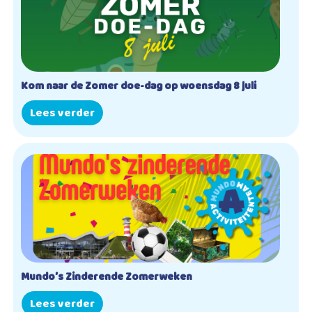
Kom naar de Zomer doe-dag op woensdag 8 juli
Lees verder
Mundo’s Zinderende Zomerweken
Lees verder