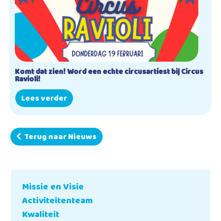
Komt dat zien! Word een echte circusartiest bij Circus
Ravioli!
Lees verder
Terug naar Nieuws
Missie en Visie
Activiteitenteam
Kwaliteit