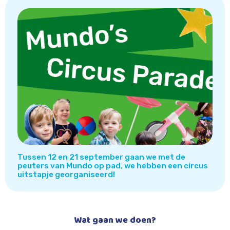
Tussen 12 en 21 september gaan we met de
peuters van Mundo op pad, we hebben een circus
uitstapje georganiseerd!
Wat gaan we doen?