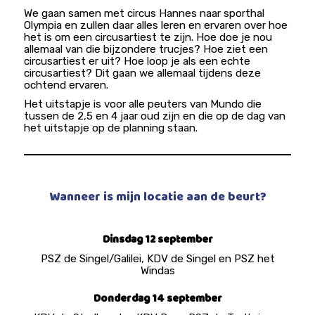
We gaan samen met circus Hannes naar sporthal
Olympia en zullen daar alles leren en ervaren over hoe
het is om een circusartiest te zijn. Hoe doe je nou
allemaal van die bijzondere trucjes? Hoe ziet een
circusartiest er uit? Hoe loop je als een echte
circusartiest? Dit gaan we allemaal tijdens deze
ochtend ervaren.
Het uitstapje is voor alle peuters van Mundo die
tussen de 2,5 en 4 jaar oud zijn en die op de dag van
het uitstapje op de planning staan.
Wanneer is mijn locatie aan de beurt?
Dinsdag 12 september
PSZ de Singel/Galilei, KDV de Singel en PSZ het
Windas
Donderdag 14 september