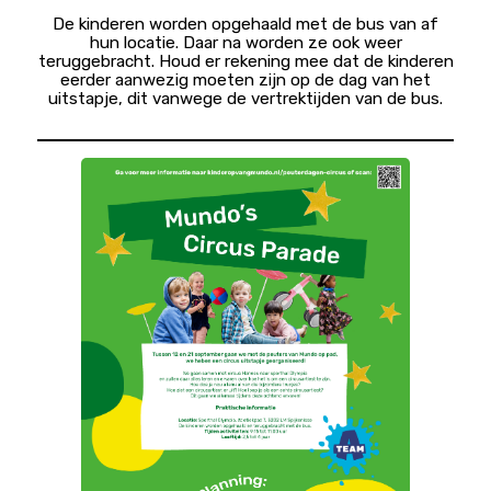
De kinderen worden opgehaald met de bus van af
hun locatie. Daar na worden ze ook weer
teruggebracht. Houd er rekening mee dat de kinderen
eerder aanwezig moeten zijn op de dag van het
uitstapje, dit vanwege de vertrektijden van de bus.