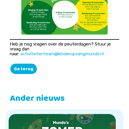
Heb je nog vragen over de peuterdagen? Stuur je
vraag dan
naar:
activiteitenteam@kinderopvangmundo.nl
Ga terug
Ander nieuws