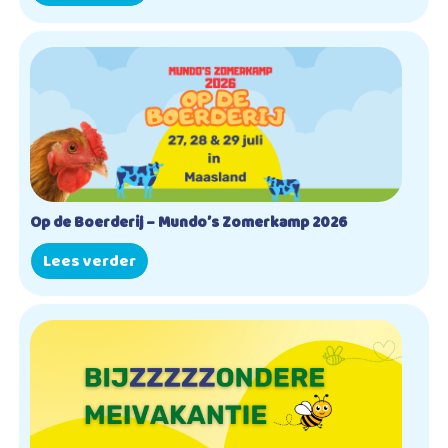
Op de Boerderij – Mundo’s Zomerkamp 2026
Lees verder