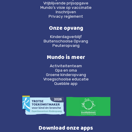
Vrijblijvende prijsopgave
Mundo’s visie op vaccinatie
Inschrijven
Privacy reglement
Onze opvang
Kinderdagverblijf
Buitenschoolse Opvang
Peuteropvang
Mundo is meer
Activiteitenteam
Opa en oma
Groene kinderopvang
Vroegschoolse educatie
Quebble app
Download onze apps