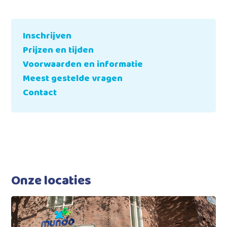
Inschrijven
Prijzen en tijden
Voorwaarden en informatie
Meest gestelde vragen
Contact
Onze locaties