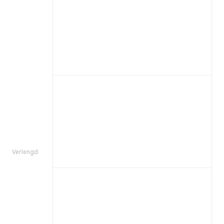
Verlengd