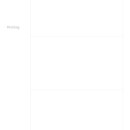
Middag