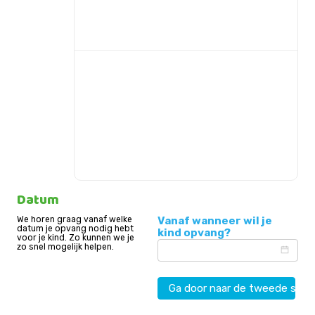
Datum
We horen graag vanaf welke
Vanaf wanneer wil je
datum je opvang nodig hebt
kind opvang?
voor je kind. Zo kunnen we je
zo snel mogelijk helpen.
Ga door naar de tweede stap