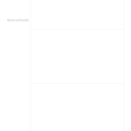
Voorschools