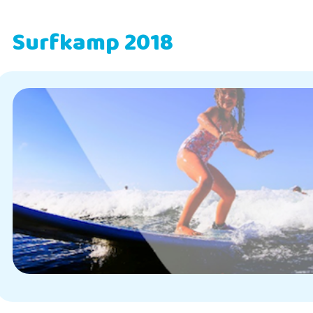
Surfkamp 2018