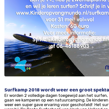
Surfkamp 2018 wordt weer een groot spekta
Er worden 2 volledige dagen toegewijd aan het surfen
gaan we kamperen op een natuurcamping. De kinderen 
weer een super gave ervaring voor geschoteld! Het sur