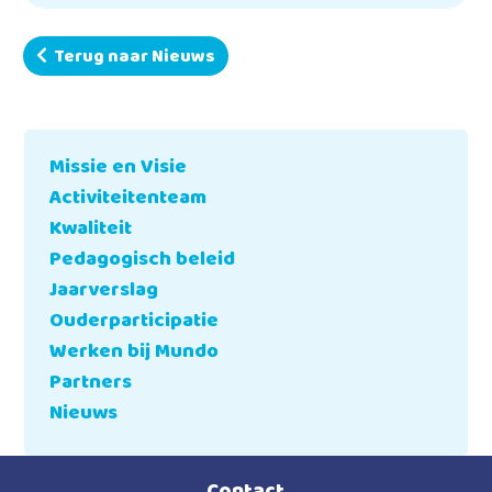
Terug naar Nieuws
Missie en Visie
Activiteitenteam
Kwaliteit
Pedagogisch beleid
Jaarverslag
Ouderparticipatie
Werken bij Mundo
Partners
Nieuws