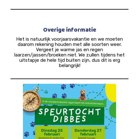
Overige informatie
Het is natuurlijk voorjaarsvakantie en we moeten
daarom rekening houden met alle soorten weer.
Vergeet je warme jas en regen
laarzen/jassen/broeken niet. We zullen tijdens het
uitstapje de hele tijd buiten zijn, dus dit is erg
belangrijk!