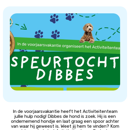
In de voorjaarsvakantie heeft het Activiteitenteam
jullie hulp nodig! Dibbes de hond is zoek. Hij is een
ondernemend hondje en laat graag een spoor achter
van waar hij geweest is. Weet jij hem te vinden? Kom