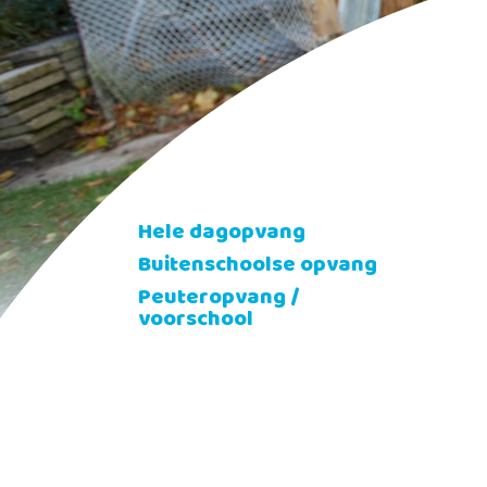
Hele dagopvang
Buitenschoolse opvang
Peuteropvang /
voorschool