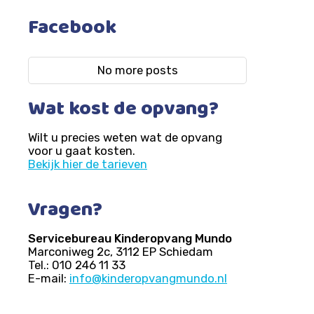
Facebook
No more posts
Wat kost de opvang?
Wilt u precies weten wat de opvang
voor u gaat kosten.
Bekijk hier de tarieven
Vragen?
Servicebureau Kinderopvang Mundo
Marconiweg 2c, 3112 EP Schiedam
Tel.: 010 246 11 33
E-mail:
info@kinderopvangmundo.nl