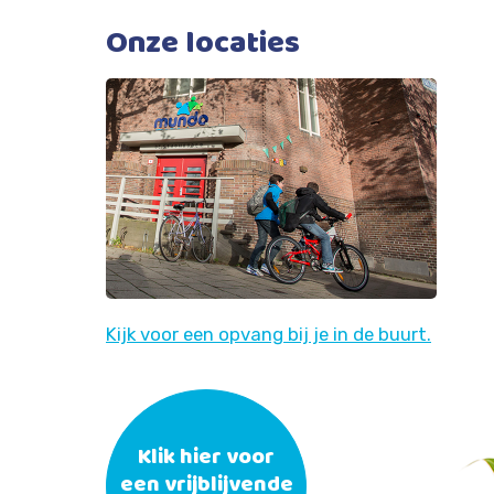
Onze locaties
Kijk voor een opvang bij je in de buurt.
Klik hier voor
een vrijblijvende