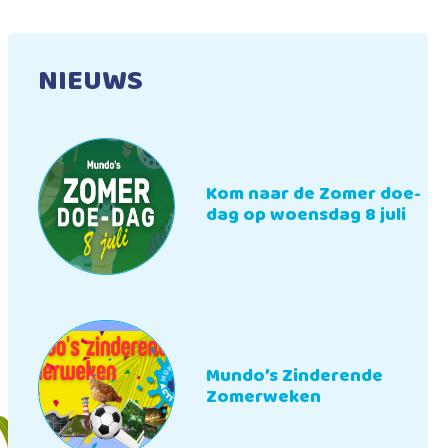
NIEUWS
Kom naar de Zomer doe-
dag op woensdag 8 juli
Mundo’s Zinderende
Zomerweken