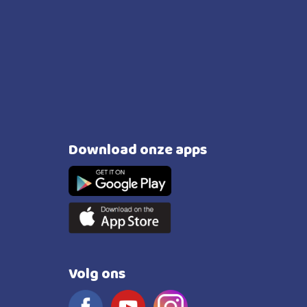
Download onze apps
Volg ons